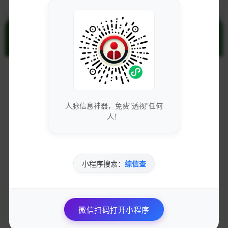
网站特色
优质内容
人脉信息神器，免费"透视"任何
提供高质量的原创内容和专业资讯
人！
小程序搜索：
综信查
用户体验
界面美观，操作简便，用户体验优秀
微信扫码打开小程序