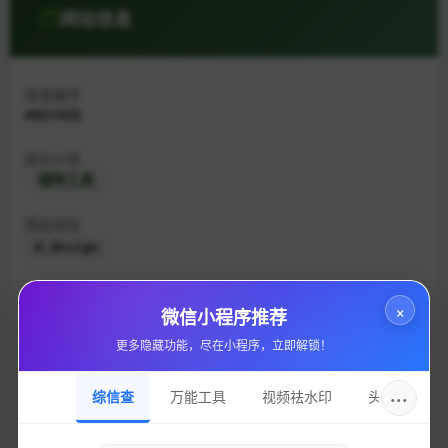
网站信息
收录编号
#001932
网站分类
辅导工具
网站域名
d.design
收录时间
×
微信小程序推荐
2026年05月01日
更多隐藏功能，尽在小程序，立即解锁！
域名注册商
Alibaba Cloud Computing Ltd. d/b/a HiChina (www.net.cn)
···
综信查
万能工具
视频祛水印
头像圈
DNS服务商
ns2.alibabadns.com