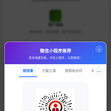
用户体验
界面美观，操作简便，用户体验优秀
×
微信小程序推荐
专业服务
更多隐藏功能，尽在小程序，立即解锁！
专业的技术团队和完善的服务体系
···
综信查
万能工具
视频祛水印
头像圈
持续更新
定期更新内容，保持网站活跃度